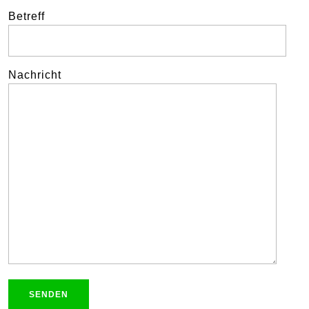
Betreff
Nachricht